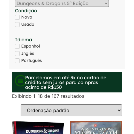
Condição
Novo
Usado
Idioma
Espanhol
Inglês
Português
Parcelamos em até 3x no cartão de
crédito sem juros para compras
acima de R$150
Exibindo 1–18 de 167 resultados