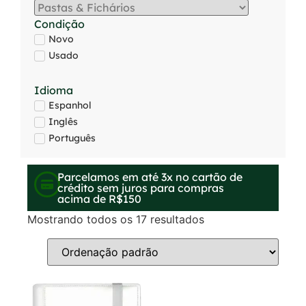
Condição
Novo
Usado
Idioma
Espanhol
Inglês
Português
Parcelamos em até 3x no cartão de
crédito sem juros para compras
acima de R$150
Mostrando todos os 17 resultados