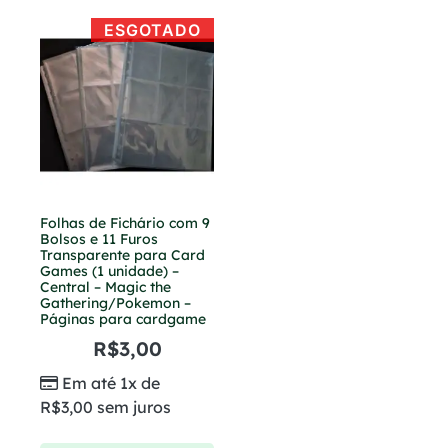
ESGOTADO
Folhas de Fichário com 9
Bolsos e 11 Furos
Transparente para Card
Games (1 unidade) –
Central – Magic the
Gathering/Pokemon –
Páginas para cardgame
R$
3,00
Em até 1x de
R$
3,00
sem juros