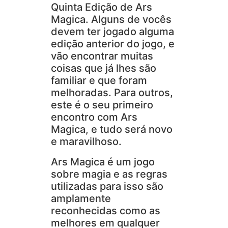
Quinta Edição de Ars
Magica. Alguns de vocês
devem ter jogado alguma
edição anterior do jogo, e
vão encontrar muitas
coisas que já lhes são
familiar e que foram
melhoradas. Para outros,
este é o seu primeiro
encontro com Ars
Magica, e tudo será novo
e maravilhoso.
Ars Magica é um jogo
sobre magia e as regras
utilizadas para isso são
amplamente
reconhecidas como as
melhores em qualquer