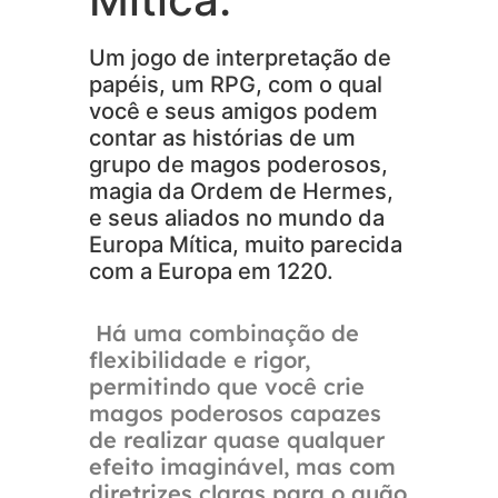
Um jogo de interpretação de
papéis, um RPG, com o qual
você e seus amigos podem
contar as histórias de um
grupo de magos poderosos,
magia da Ordem de Hermes,
e seus aliados no mundo da
Europa Mítica, muito parecida
com a Europa em 1220.
Há uma combinação de
flexibilidade e rigor,
permitindo que você crie
magos poderosos capazes
de realizar quase qualquer
efeito imaginável, mas com
diretrizes claras para o quão