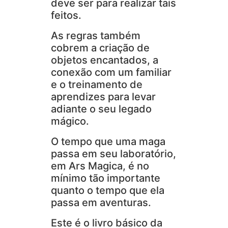
deve ser para realizar tais
feitos.
As regras também
cobrem a criação de
objetos encantados, a
conexão com um familiar
e o treinamento de
aprendizes para levar
adiante o seu legado
mágico.
O tempo que uma maga
passa em seu laboratório,
em Ars Magica, é no
mínimo tão importante
quanto o tempo que ela
passa em aventuras.
Este é o livro básico da