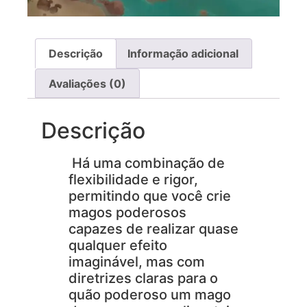
Descrição
Informação adicional
Avaliações (0)
Descrição
Há uma combinação de
flexibilidade e rigor,
permitindo que você crie
magos poderosos
capazes de realizar quase
qualquer efeito
imaginável, mas com
diretrizes claras para o
quão poderoso um mago