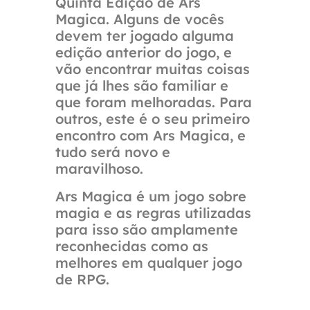
Quinta Edição de Ars
Magica. Alguns de vocês
devem ter jogado alguma
edição anterior do jogo, e
vão encontrar muitas coisas
que já lhes são familiar e
que foram melhoradas. Para
outros, este é o seu primeiro
encontro com Ars Magica, e
tudo será novo e
maravilhoso.
Ars Magica é um jogo sobre
magia e as regras utilizadas
para isso são amplamente
reconhecidas como as
melhores em qualquer jogo
de RPG.