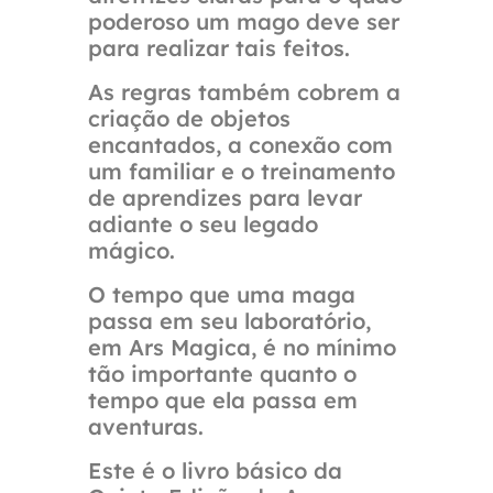
poderoso um mago deve ser
para realizar tais feitos.
As regras também cobrem a
criação de objetos
encantados, a conexão com
um familiar e o treinamento
de aprendizes para levar
adiante o seu legado
mágico.
O tempo que uma maga
passa em seu laboratório,
em Ars Magica, é no mínimo
tão importante quanto o
tempo que ela passa em
aventuras.
Este é o livro básico da