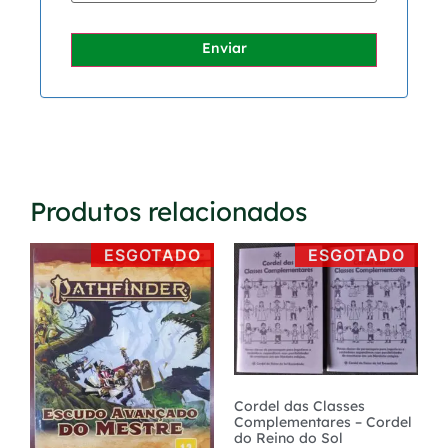
Enviar
Produtos relacionados
ESGOTADO
ESGOTADO
Cordel das Classes
Complementares – Cordel
do Reino do Sol