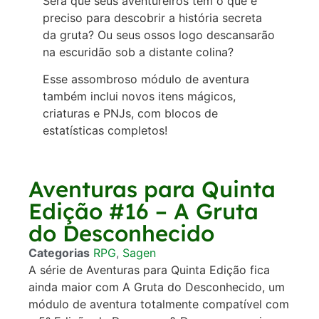
Será que seus aventureiros têm o que é
preciso para descobrir a história secreta
da gruta? Ou seus ossos logo descansarão
na escuridão sob a distante colina?
Esse assombroso módulo de aventura
também inclui novos itens mágicos,
criaturas e PNJs, com blocos de
estatísticas completos!
Aventuras para Quinta
Edição #16 – A Gruta
do Desconhecido
Categorias
RPG
,
Sagen
A série de Aventuras para Quinta Edição fica
ainda maior com A Gruta do Desconhecido, um
módulo de aventura totalmente compatível com