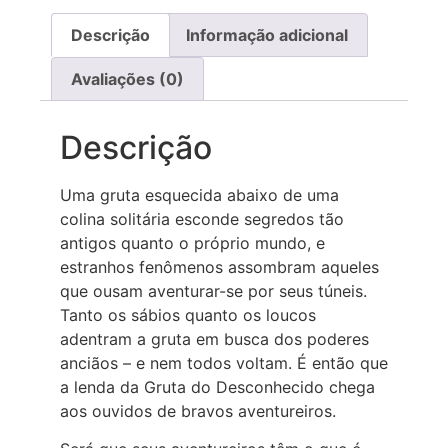
Descrição
Informação adicional
Avaliações (0)
Descrição
Uma gruta esquecida abaixo de uma
colina solitária esconde segredos tão
antigos quanto o próprio mundo, e
estranhos fenômenos assombram aqueles
que ousam aventurar-se por seus túneis.
Tanto os sábios quanto os loucos
adentram a gruta em busca dos poderes
anciãos – e nem todos voltam. É então que
a lenda da Gruta do Desconhecido chega
aos ouvidos de bravos aventureiros.