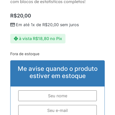
com blocos de estatísticas completos!
R$
20,00
Em até 1x de
R$
20,00
sem juros
à vista
R$
18,80
no Pix
Fora de estoque
Me avise quando o produto
estiver em estoque