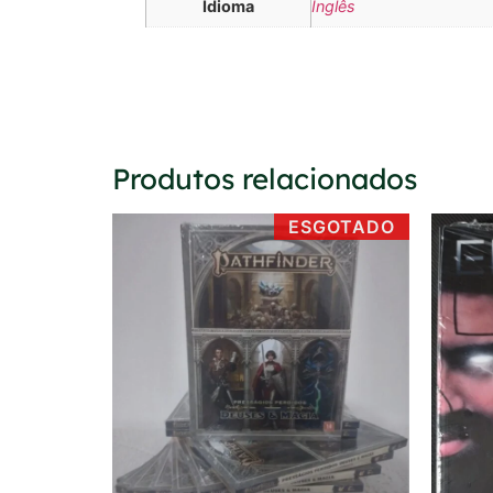
Idioma
Inglês
Produtos relacionados
ESGOTADO