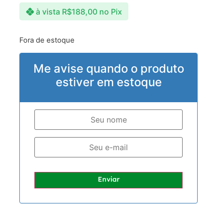
à vista
R$
188,00
no Pix
Fora de estoque
Me avise quando o produto
estiver em estoque
Enviar