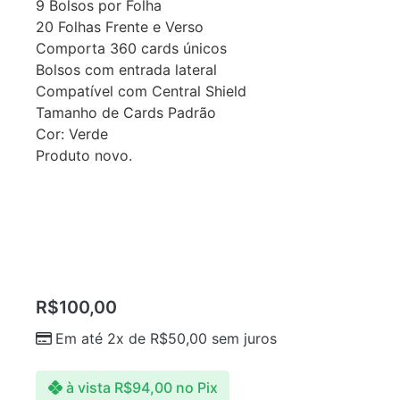
9 Bolsos por Folha
20 Folhas Frente e Verso
Comporta 360 cards únicos
Bolsos com entrada lateral
Compatível com Central Shield
Tamanho de Cards Padrão
Cor: Verde
Produto novo.
R$
100,00
Em até 2x de
R$
50,00
sem juros
à vista
R$
94,00
no Pix