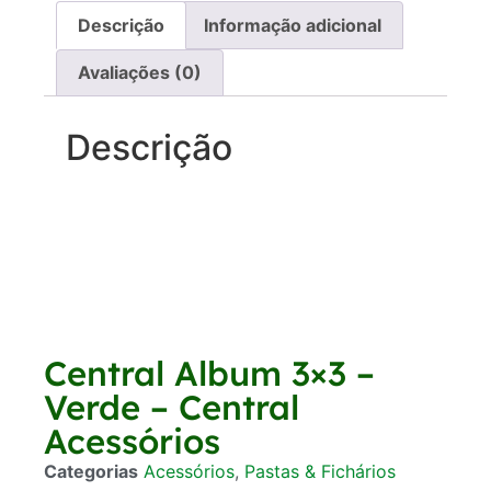
Descrição
Informação adicional
Avaliações (0)
Descrição
Central Album 3×3 –
Verde – Central
Acessórios
Categorias
Acessórios
,
Pastas & Fichários