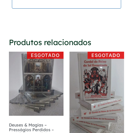
Produtos relacionados
ESGOTADO
ESGOTADO
Deuses & Magias –
Presságios Perdidos –