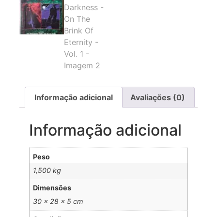
Informação adicional
Avaliações (0)
Informação adicional
Peso
1,500 kg
Dimensões
30 × 28 × 5 cm