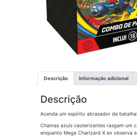
Descrição
Informação adicional
Descrição
Acenda um espírito abrasador de batalha
Chamas azuis cauterizantes rasgam um 
enquanto Mega Charizard X ex observa s