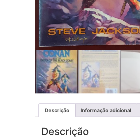
Descrição
Informação adicional
Descrição