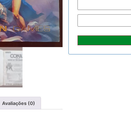
Avaliações (0)