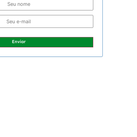
Enviar