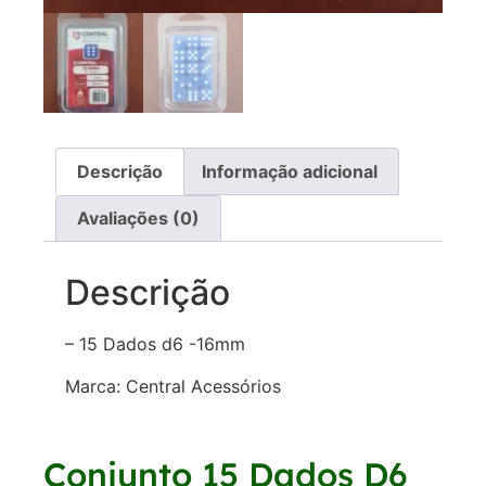
Descrição
Informação adicional
Avaliações (0)
Descrição
– 15 Dados d6 -16mm
Marca: Central Acessórios
Conjunto 15 Dados D6