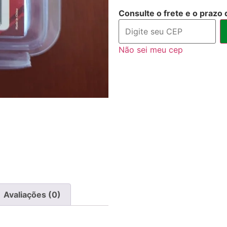
Consulte o frete e o prazo 
Não sei meu cep
Avaliações (0)