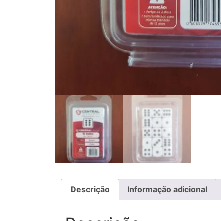
Descrição
Informação adicional