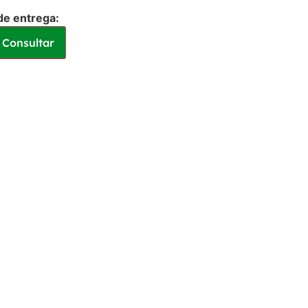
de entrega:
Consultar