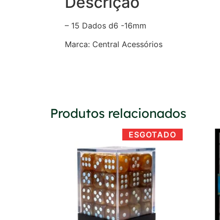
Descrição
– 15 Dados d6 -16mm
Marca: Central Acessórios
Produtos relacionados
ESGOTADO