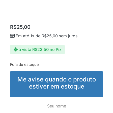
R$
25,00
Em até 1x de
R$
25,00
sem juros
à vista
R$
23,50
no Pix
Fora de estoque
Me avise quando o produto
estiver em estoque