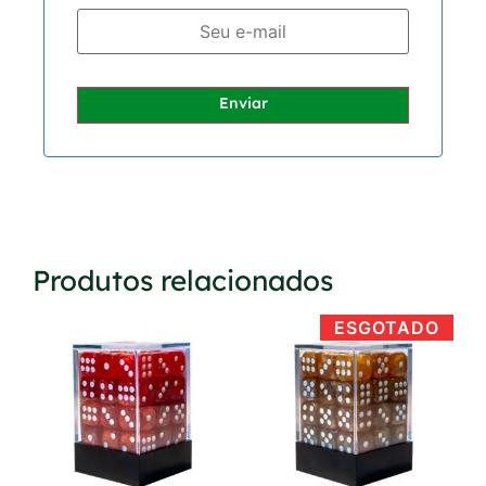
Enviar
Produtos relacionados
ESGOTADO