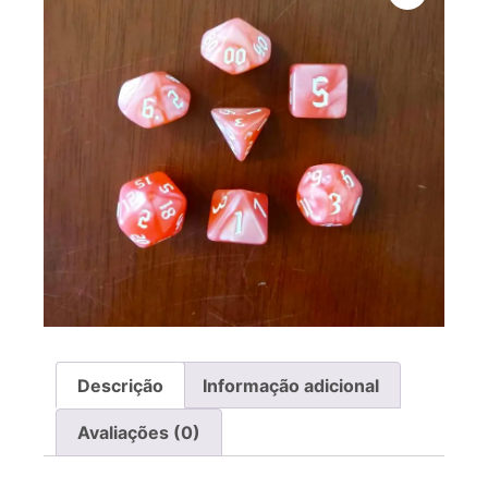
Descrição
Informação adicional
Avaliações (0)