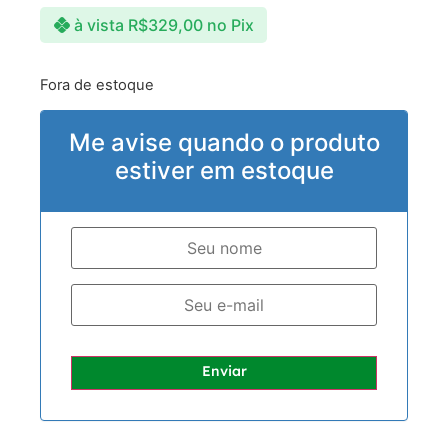
à vista
R$
329,00
no Pix
Fora de estoque
Me avise quando o produto
estiver em estoque
Enviar