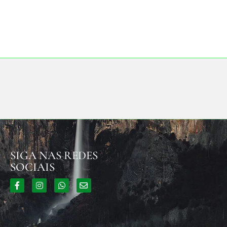
SIGA NAS REDES
SOCIAIS