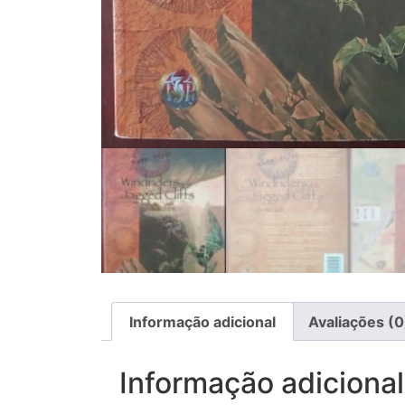
Informação adicional
Avaliações (0
Informação adicional