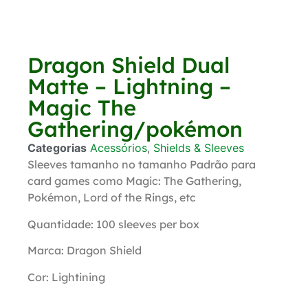
Dragon Shield Dual
Matte – Lightning –
Magic The
Gathering/pokémon
Categorias
Acessórios
,
Shields & Sleeves
Sleeves tamanho no tamanho Padrão para
card games como Magic: The Gathering,
Pokémon, Lord of the Rings, etc
Quantidade: 100 sleeves per box
Marca: Dragon Shield
Cor: Lightining