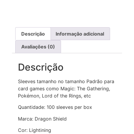
Descrição
Informação adicional
Avaliações (0)
Descrição
Sleeves tamanho no tamanho Padrão para
card games como Magic: The Gathering,
Pokémon, Lord of the Rings, etc
Quantidade: 100 sleeves per box
Marca: Dragon Shield
Cor: Lightining