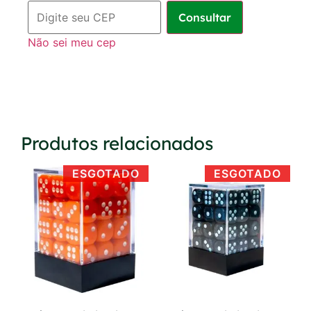
Consultar
Não sei meu cep
Produtos relacionados
ESGOTADO
ESGOTADO