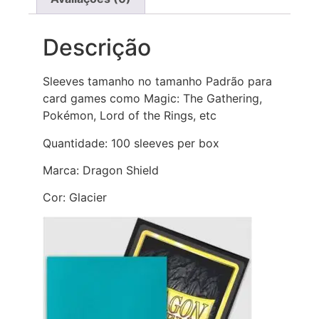
Descrição
Sleeves tamanho no tamanho Padrão para
card games como Magic: The Gathering,
Pokémon, Lord of the Rings, etc
Quantidade: 100 sleeves per box
Marca: Dragon Shield
Cor: Glacier