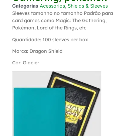
Categorias
Acessórios
,
Shields & Sleeves
Sleeves tamanho no tamanho Padrão para
card games como Magic: The Gathering,
Pokémon, Lord of the Rings, etc
Quantidade: 100 sleeves per box
Marca: Dragon Shield
Cor: Glacier