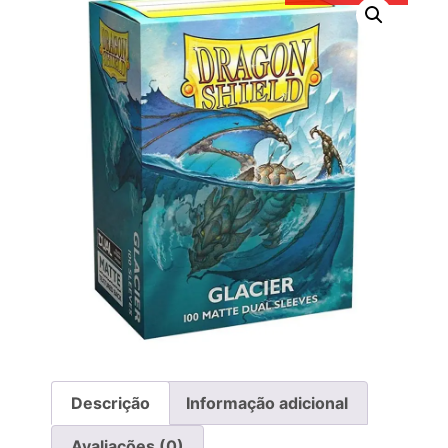
Descrição
Informação adicional
Avaliações (0)