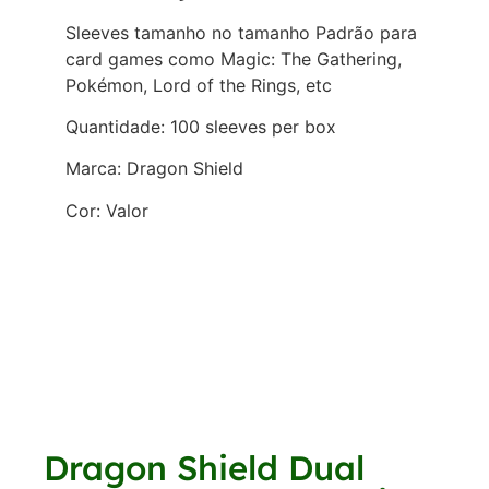
Sleeves tamanho no tamanho Padrão para
card games como Magic: The Gathering,
Pokémon, Lord of the Rings, etc
Quantidade: 100 sleeves per box
Marca: Dragon Shield
Cor: Valor
Dragon Shield Dual