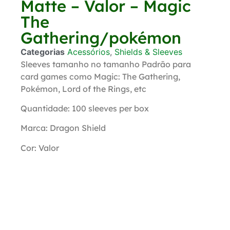
Matte – Valor – Magic
The
Gathering/pokémon
Categorias
Acessórios
,
Shields & Sleeves
Sleeves tamanho no tamanho Padrão para
card games como Magic: The Gathering,
Pokémon, Lord of the Rings, etc
Quantidade: 100 sleeves per box
Marca: Dragon Shield
Cor: Valor