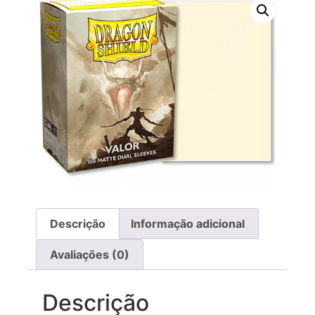
Descrição
Informação adicional
Avaliações (0)
Descrição