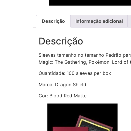
Descrição
Informação adicional
Descrição
Sleeves tamanho no tamanho Padrão pa
Magic: The Gathering, Pokémon, Lord of t
Quantidade: 100 sleeves per box
Marca: Dragon Shield
Cor: Blood Red Matte