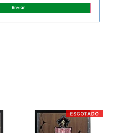
Enviar
ESGOTADO