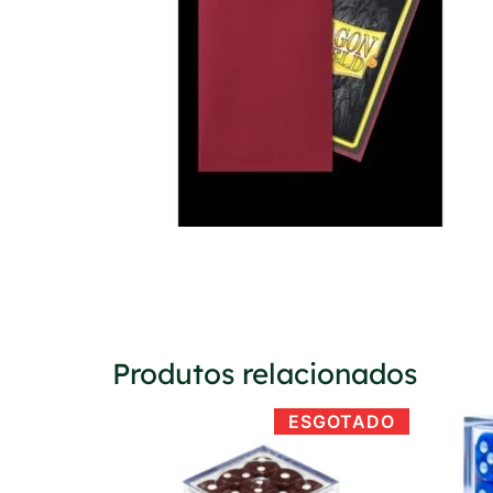
Produtos relacionados
ESGOTADO