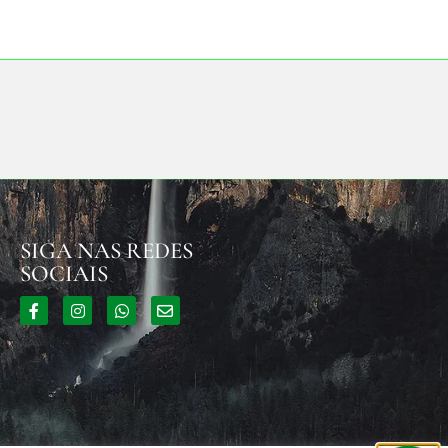
SIGA NAS REDES
SOCIAIS