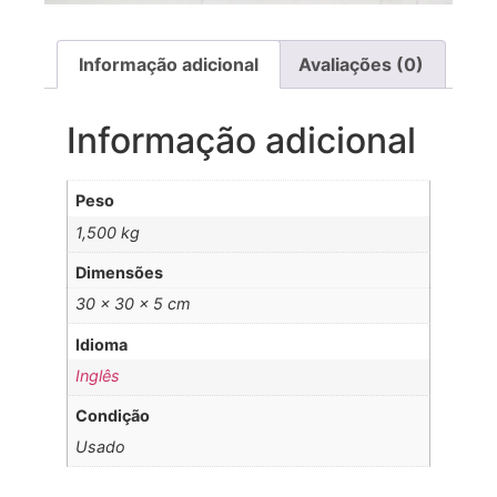
Informação adicional
Avaliações (0)
Informação adicional
Peso
1,500 kg
Dimensões
30 × 30 × 5 cm
Idioma
Inglês
Condição
Usado