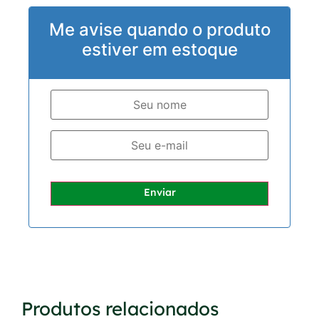
Me avise quando o produto
estiver em estoque
Enviar
Produtos relacionados