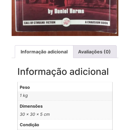
Informação adicional
Avaliações (0)
Informação adicional
Peso
1 kg
Dimensões
30 × 30 × 5 cm
Condição