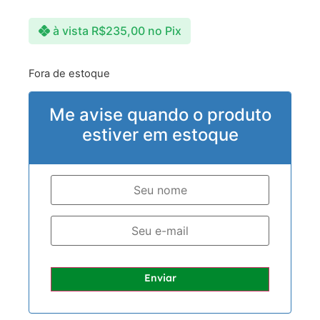
à vista
R$
235,00
no Pix
Fora de estoque
Me avise quando o produto
estiver em estoque
Enviar