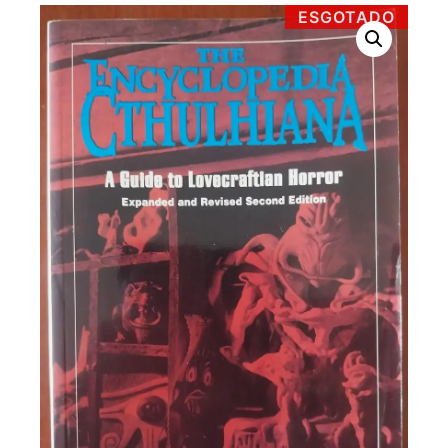
ESGOTADO