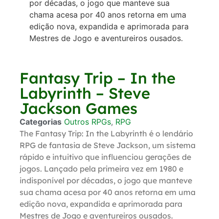
por décadas, o jogo que manteve sua
chama acesa por 40 anos retorna em uma
edição nova, expandida e aprimorada para
Mestres de Jogo e aventureiros ousados.
Fantasy Trip – In the
Labyrinth – Steve
Jackson Games
Categorias
Outros RPGs
,
RPG
The Fantasy Trip: In the Labyrinth é o lendário
RPG de fantasia de Steve Jackson, um sistema
rápido e intuitivo que influenciou gerações de
jogos. Lançado pela primeira vez em 1980 e
indisponível por décadas, o jogo que manteve
sua chama acesa por 40 anos retorna em uma
edição nova, expandida e aprimorada para
Mestres de Jogo e aventureiros ousados.