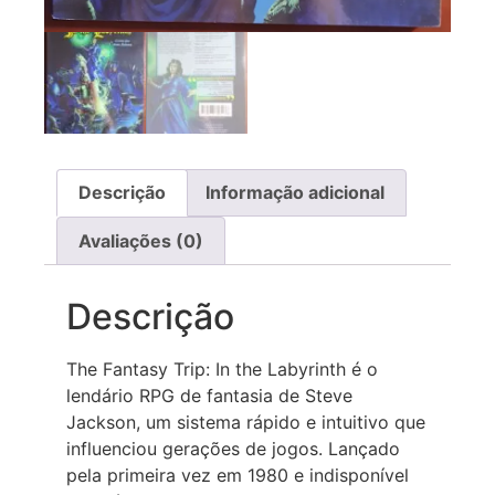
Descrição
Informação adicional
Avaliações (0)
Descrição
The Fantasy Trip: In the Labyrinth é o
lendário RPG de fantasia de Steve
Jackson, um sistema rápido e intuitivo que
influenciou gerações de jogos. Lançado
pela primeira vez em 1980 e indisponível