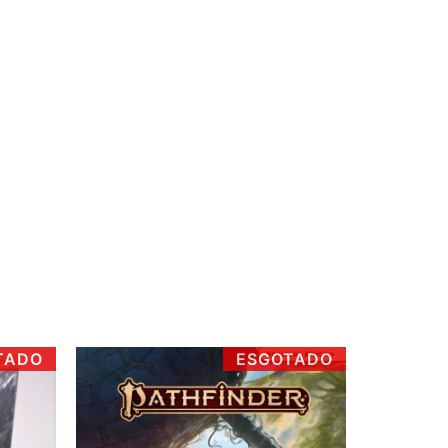
TADO
ESGOTADO