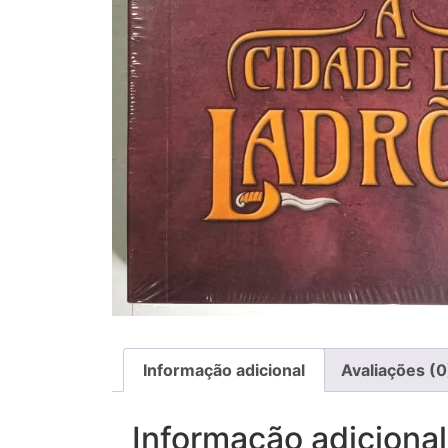
Informação adicional
Avaliações (0
Informação adicional