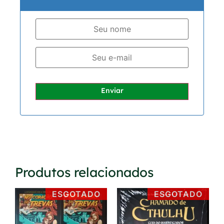
Enviar
Produtos relacionados
ESGOTADO
ESGOTADO