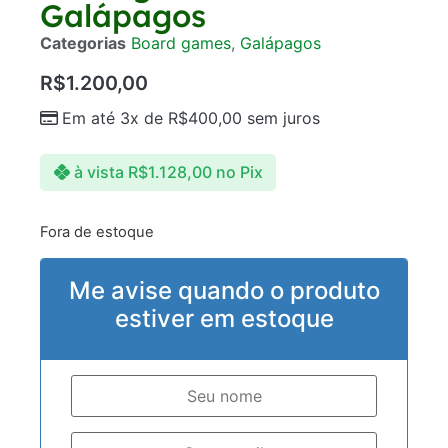
Galápagos
Categorias
Board games
,
Galápagos
R$
1.200,00
Em até 3x de
R$
400,00
sem juros
à vista
R$
1.128,00
no Pix
Fora de estoque
Me avise quando o produto
estiver em estoque