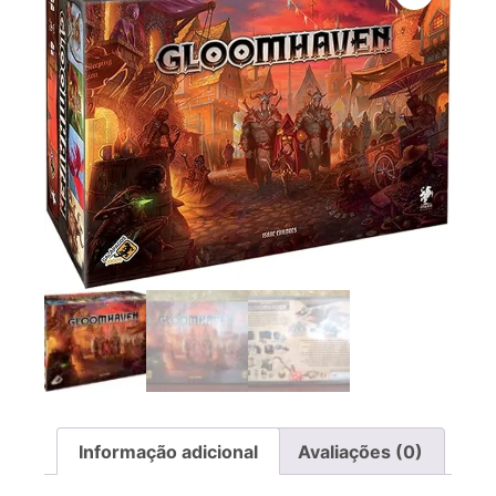
Informação adicional
Avaliações (0)