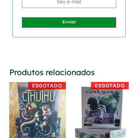
Enviar
Produtos relacionados
ESGOTADO
ESGOTADO