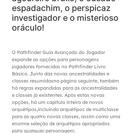
espadachim, o perspicaz
investigador e o misterioso
oráculo!
O Pathfinder Guia Avançado do Jogador
expande as opções para personagens
jogadores fornecidas no Pathfinder Livro
Básico. Junto das novas ancestralidades e
classes resumidasna página seguinte, também
há regras expandidas para as ancestralidades
e classes já existentes. Após estas novas
opções, há um capítulo inteiro de novos
arquétipos,incluindo arquétipos de multiclasse
para as quatro novas classes, assim como uma
enorme seleção de arquétipos apropriados
para qualquer personagem.