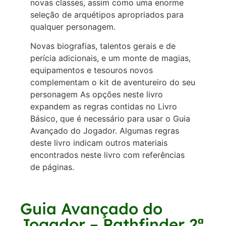
novas classes, assim como uma enorme
seleção de arquétipos apropriados para
qualquer personagem.
Novas biografias, talentos gerais e de
perícia adicionais, e um monte de magias,
equipamentos e tesouros novos
complementam o kit de aventureiro do seu
personagem As opções neste livro
expandem as regras contidas no Livro
Básico, que é necessário para usar o Guia
Avançado do Jogador. Algumas regras
deste livro indicam outros materiais
encontrados neste livro com referências
de páginas.
Guia Avançado do
Jogador – Pathfinder 2ª