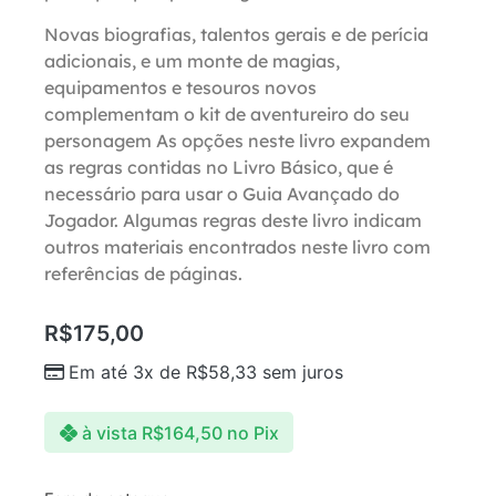
Novas biografias, talentos gerais e de perícia
adicionais, e um monte de magias,
equipamentos e tesouros novos
complementam o kit de aventureiro do seu
personagem As opções neste livro expandem
as regras contidas no Livro Básico, que é
necessário para usar o Guia Avançado do
Jogador. Algumas regras deste livro indicam
outros materiais encontrados neste livro com
referências de páginas.
R$
175,00
Em até 3x de
R$
58,33
sem juros
à vista
R$
164,50
no Pix