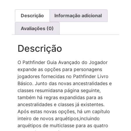
Descrição
Informação adicional
Avaliações (0)
Descrição
O Pathfinder Guia Avançado do Jogador
expande as opções para personagens
jogadores fornecidas no Pathfinder Livro
Básico. Junto das novas ancestralidades e
classes resumidasna página seguinte,
também há regras expandidas para as
ancestralidades e classes já existentes.
Após estas novas opções, há um capítulo
inteiro de novos arquétipos,incluindo
arquétipos de multiclasse para as quatro