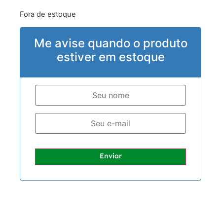
Fora de estoque
Me avise quando o produto
estiver em estoque
Enviar