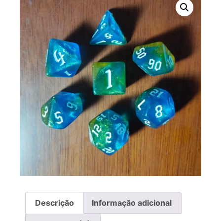
Descrição
Informação adicional