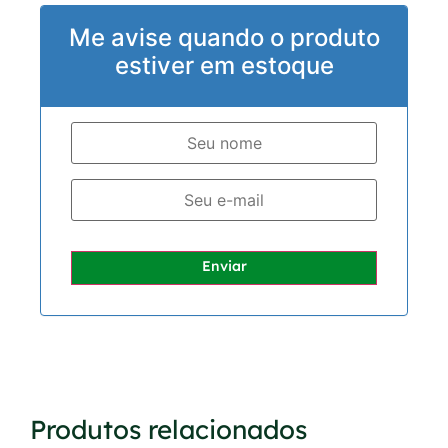
Me avise quando o produto
estiver em estoque
Enviar
Produtos relacionados