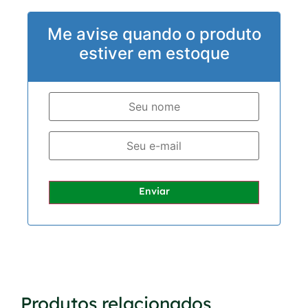
Me avise quando o produto
estiver em estoque
Enviar
Produtos relacionados