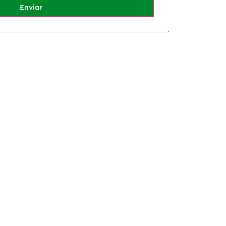
Enviar