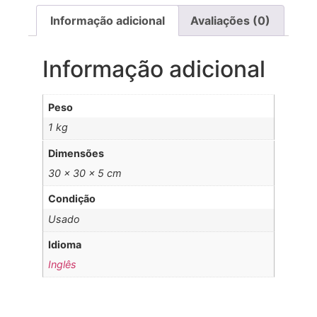
Informação adicional
Avaliações (0)
Informação adicional
Peso
1 kg
Dimensões
30 × 30 × 5 cm
Condição
Usado
Idioma
Inglês