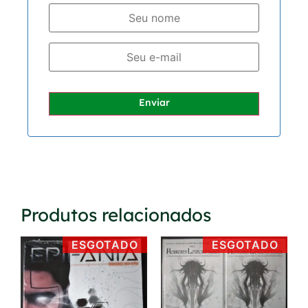
Enviar
Produtos relacionados
ESGOTADO
ESGOTADO