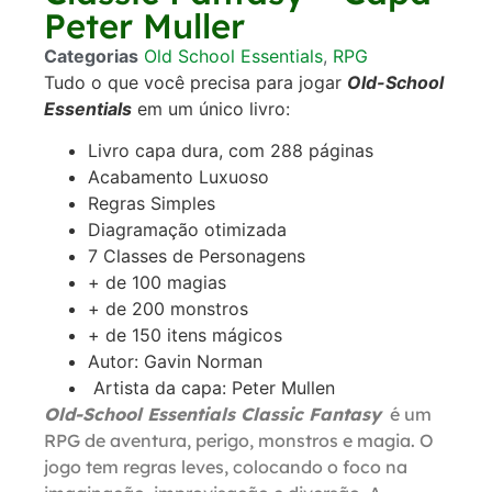
Peter Muller
Categorias
Old School Essentials
,
RPG
Tudo o que você precisa para jogar
Old-School
Essentials
em um único livro:
Livro capa dura, com 288 páginas
Acabamento Luxuoso
Regras Simples
Diagramação otimizada
7 Classes de Personagens
+ de 100 magias
+ de 200 monstros
+ de 150 itens mágicos
Autor: Gavin Norman
Artista da capa: Peter Mullen
Old-School Essentials Classic Fantasy
é um
RPG de aventura, perigo, monstros e magia. O
jogo tem regras leves, colocando o foco na