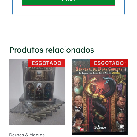
Produtos relacionados
ESGOTADO
ESGOTADO
Deuses & Magias –