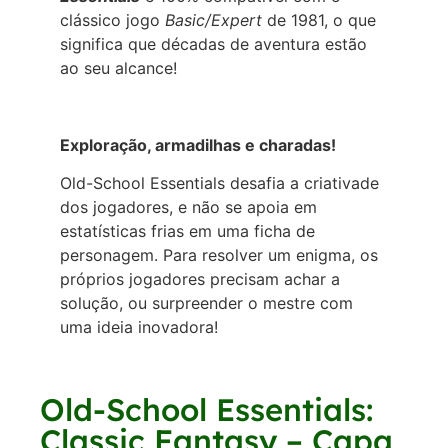
clássico jogo
Basic/Expert
de 1981, o que
significa que décadas de aventura estão
ao seu alcance!
Exploração, armadilhas e charadas!
Old-School Essentials desafia a criativade
dos jogadores, e não se apoia em
estatísticas frias em uma ficha de
personagem. Para resolver um enigma, os
próprios jogadores precisam achar a
solução, ou surpreender o mestre com
uma ideia inovadora!
Old-School Essentials:
Classic Fantasy – Capa