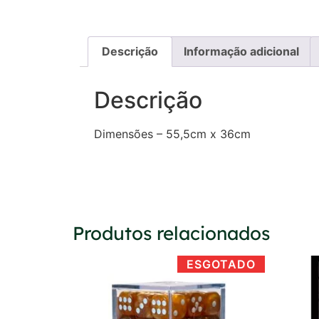
Descrição
Informação adicional
Descrição
Dimensões – 55,5cm x 36cm
Produtos relacionados
ESGOTADO