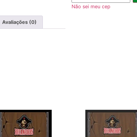
Não sei meu cep
Avaliações (0)