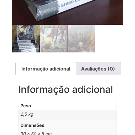
Informação adicional
Avaliações (0)
Informação adicional
Peso
2,5 kg
Dimensões
30 × 30 × 5 cm