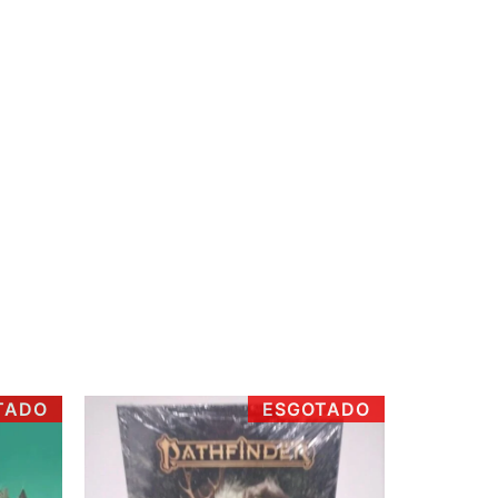
TADO
ESGOTADO