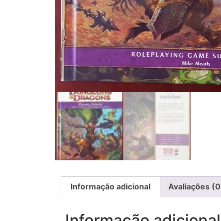
Informação adicional
Avaliações (0
Informação adicional