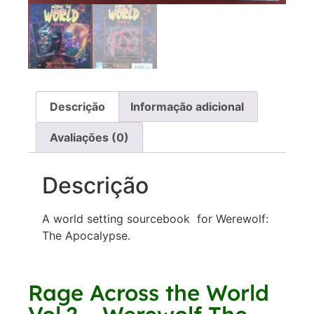
Descrição
Informação adicional
Avaliações (0)
Descrição
A world setting sourcebook for Werewolf:
The Apocalypse.
Rage Across the World