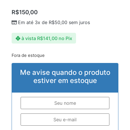
R$
150,00
Em até 3x de
R$
50,00
sem juros
à vista
R$
141,00
no Pix
Fora de estoque
Me avise quando o produto
estiver em estoque