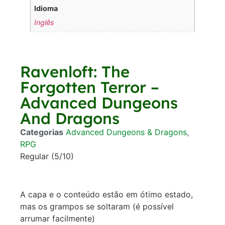
Idioma
Inglês
Ravenloft: The
Forgotten Terror –
Advanced Dungeons
And Dragons
Categorias
Advanced Dungeons & Dragons
,
RPG
Regular (5/10)
A capa e o conteúdo estão em ótimo estado,
mas os grampos se soltaram (é possível
arrumar facilmente)