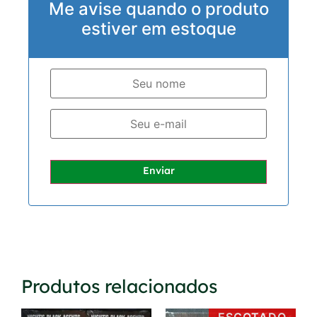
Me avise quando o produto
estiver em estoque
Enviar
Produtos relacionados
ESGOTADO