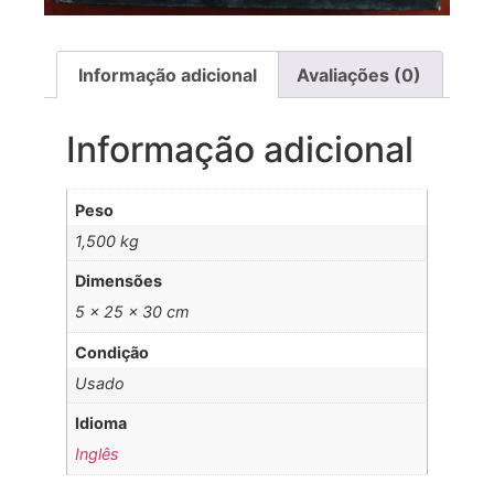
Informação adicional
Avaliações (0)
Informação adicional
Peso
1,500 kg
Dimensões
5 × 25 × 30 cm
Condição
Usado
Idioma
Inglês