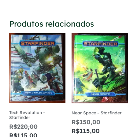
Produtos relacionados
Tech Revolution –
Near Space – Starfinder
Starfinder
R$
150,00
R$
220,00
R$
115,00
R$
115,00