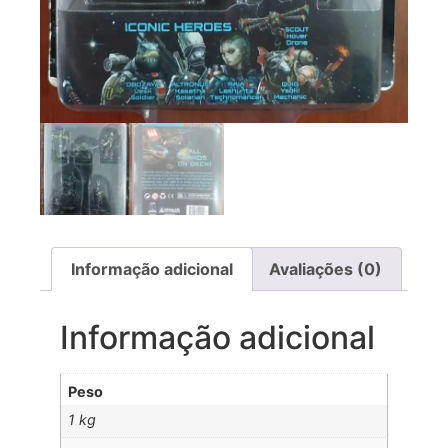
Informação adicional
Avaliações (0)
Informação adicional
Peso
1 kg