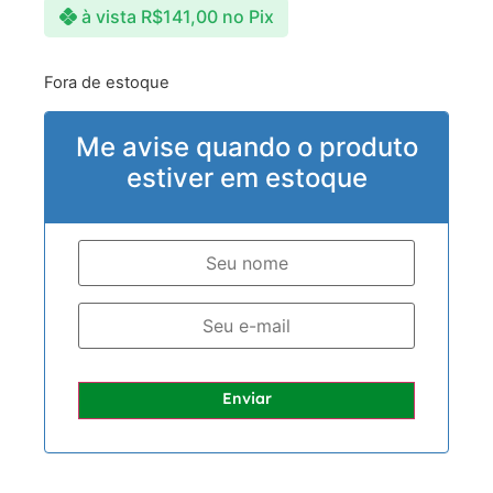
à vista
R$
141,00
no Pix
Fora de estoque
Me avise quando o produto
estiver em estoque
Enviar