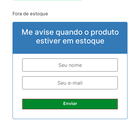
Fora de estoque
Me avise quando o produto
estiver em estoque
Enviar