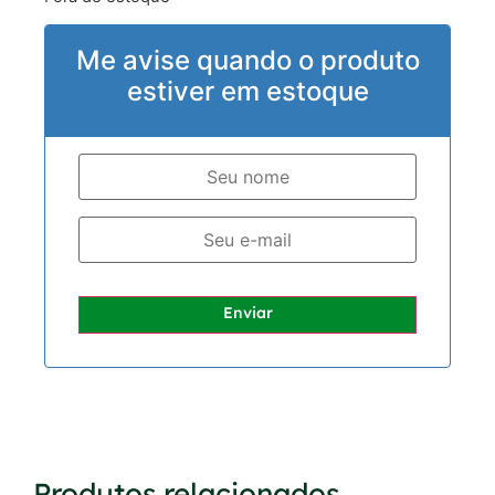
Me avise quando o produto
estiver em estoque
Enviar
Produtos relacionados