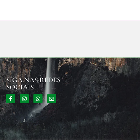
SIGA NAS REDES
SOCIAIS