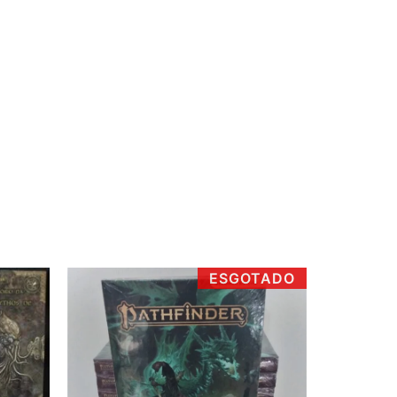
ESGOTADO