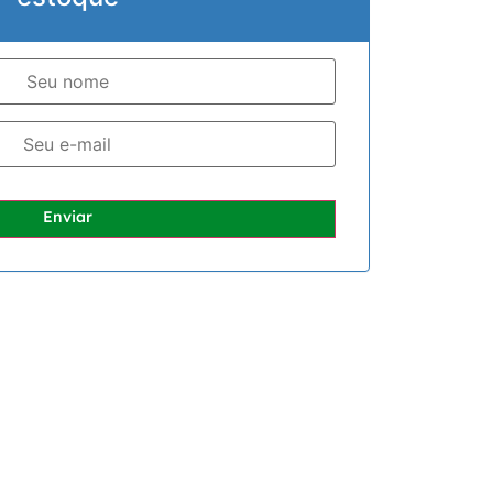
Enviar