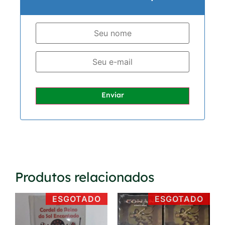
Enviar
Produtos relacionados
ESGOTADO
ESGOTADO