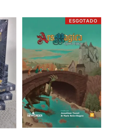
ESGOTADO