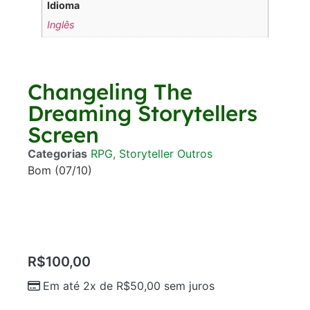
Idioma
Inglês
Changeling The
Dreaming Storytellers
Screen
Categorias
RPG
,
Storyteller Outros
Bom (07/10)
R$
100,00
Em até 2x de
R$
50,00
sem juros