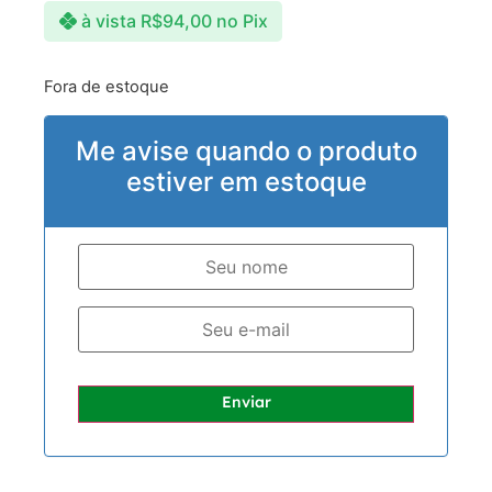
à vista
R$
94,00
no Pix
Fora de estoque
Me avise quando o produto
estiver em estoque
Enviar