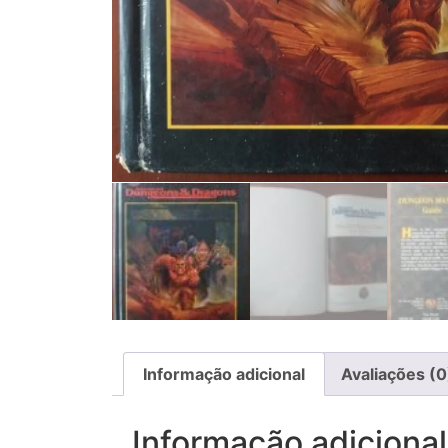
Informação adicional
Avaliações (0
Informação adicional