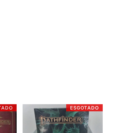
TADO
ESGOTADO