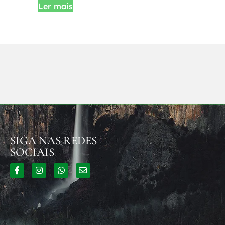
Ler mais
SIGA NAS REDES
SOCIAIS