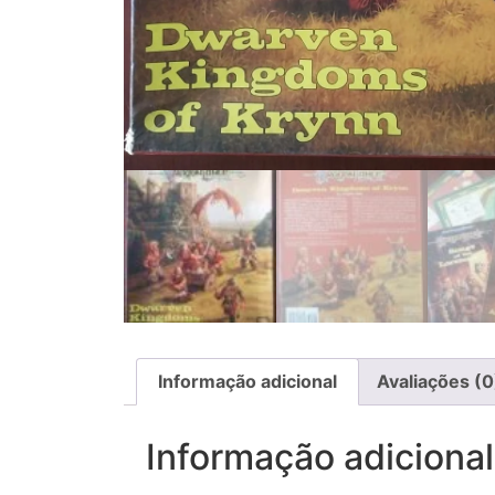
Informação adicional
Avaliações (0
Informação adicional