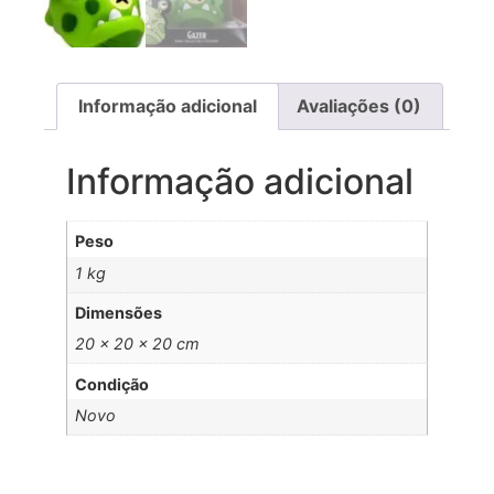
Informação adicional
Avaliações (0)
Informação adicional
Peso
1 kg
Dimensões
20 × 20 × 20 cm
Condição
Novo