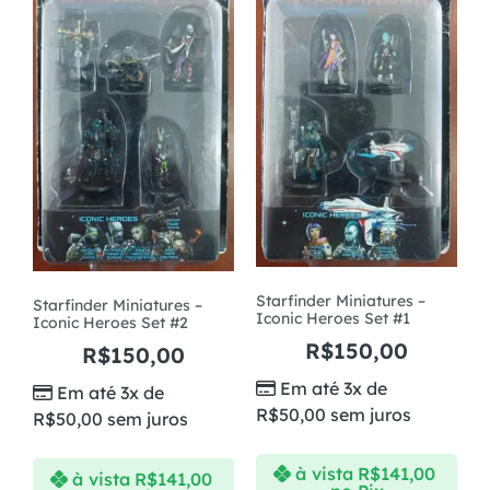
Starfinder Miniatures –
Starfinder Miniatures –
Iconic Heroes Set #1
Iconic Heroes Set #2
R$
150,00
R$
150,00
Em até 3x de
Em até 3x de
R$
50,00
sem juros
R$
50,00
sem juros
à vista
R$
141,00
à vista
R$
141,00